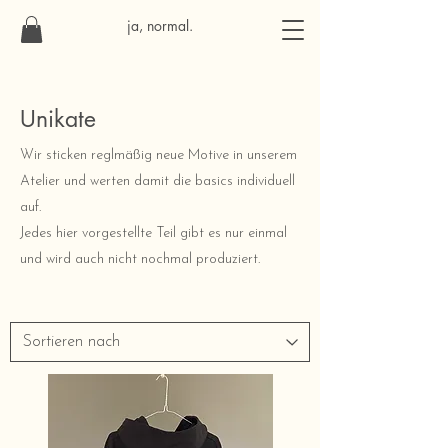
ja, normal.
Unikate
Wir sticken reglmäßig neue Motive in unserem
Atelier und werten damit die basics individuell
auf.
Jedes hier vorgestellte Teil gibt es nur einmal
und wird auch nicht nochmal produziert.