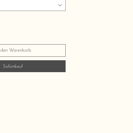
 den Warenkorb
Sofortkauf