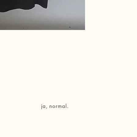
ja, normal.