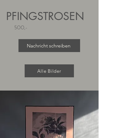
PFINGSTROSEN
500,-
Nachricht schreiben
Alle Bilder