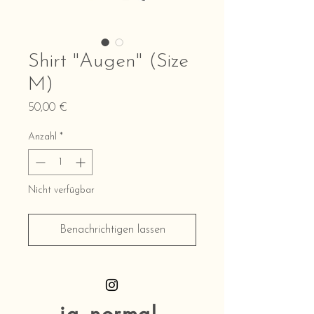
Shirt "Augen" (Size
M)
Preis
50,00 €
Anzahl
*
Nicht verfügbar
Benachrichtigen lassen