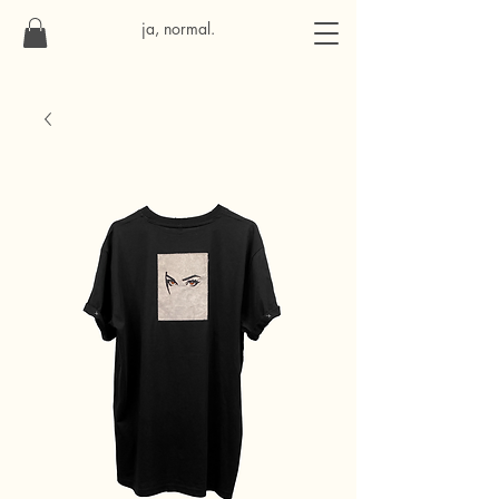
ja, normal.